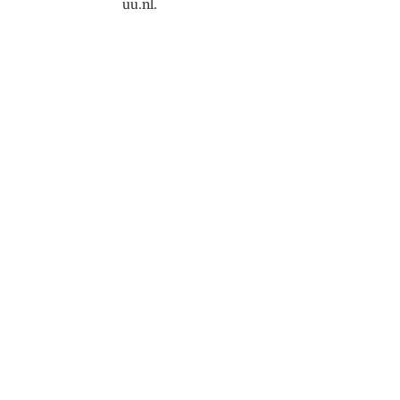
uu.nl.