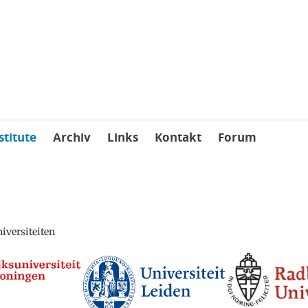
stitute
Archiv
Links
Kontakt
Forum
iversiteiten